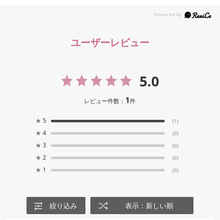
ユーザーレビュー
5.0
1
レビュー件数：
件
★
5
(1)
★
4
(0)
★
3
(0)
★
2
(0)
★
1
(0)
絞り込み
表示：新しい順