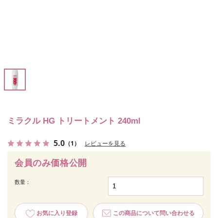
ミラクル HG トリートメント 240ml
5.0
（1）
レビューを見る
会員のみ価格公開
数量：
お気に入り登録
この商品について問い合わせる