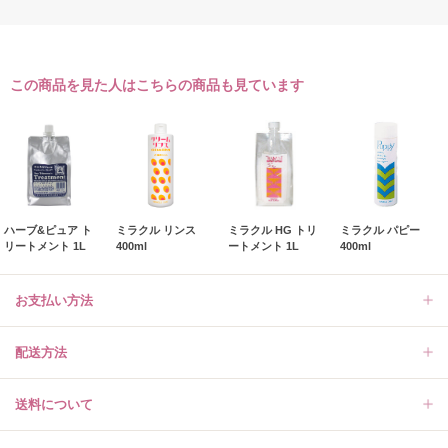
この商品を見た人はこちらの商品も見ています
ハーブ&ピュア ト
ミラクル リンス
ミラクル HG トリ
ミラクル パピー
リートメント 1L
400ml
ートメント 1L
400ml
お支払い方法
配送方法
送料について