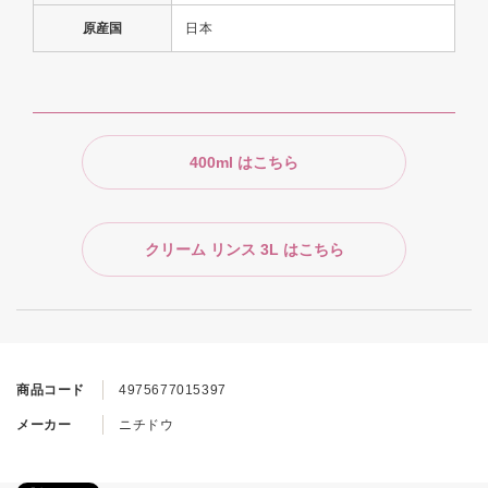
原産国
日本
400ml はこちら
クリーム リンス 3L はこちら
商品コード
4975677015397
メーカー
ニチドウ