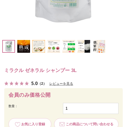
ミラクル ゼネラル シャンプー 3L
5.0
（2）
レビューを見る
会員のみ価格公開
数量：
お気に入り登録
この商品について問い合わせる