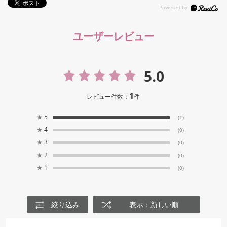
ユーザーレビュー
5.0
1
レビュー件数：
件
★
5
(1)
★
4
(0)
★
3
(0)
★
2
(0)
★
1
(0)
絞り込み
表示：新しい順