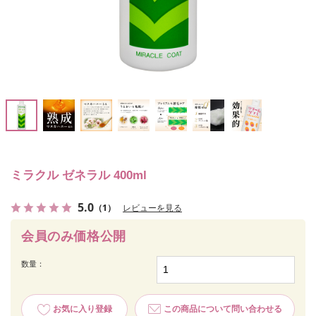
ミラクル ゼネラル 400ml
5.0
（1）
レビューを見る
会員のみ価格公開
数量：
お気に入り登録
この商品について問い合わせる