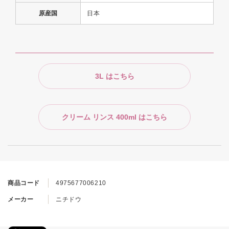
原産国
日本
3L はこちら
クリーム リンス 400ml はこちら
商品コード
4975677006210
メーカー
ニチドウ