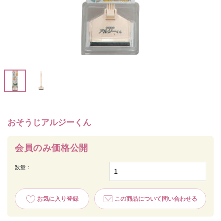
おそうじアルジーくん
会員のみ価格公開
数量：
お気に入り登録
この商品について問い合わせる