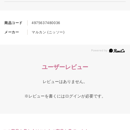
商品コード
4975637480036
メーカー
マルカン (ニッソー)
ユーザーレビュー
レビューはありません。
※レビューを書くには
ログイン
が必要です。