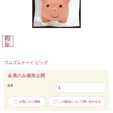
ゴムゴムトーイ ピッグ
会員のみ価格公開
数量：
お気に入り登録
この商品について問い合わせる