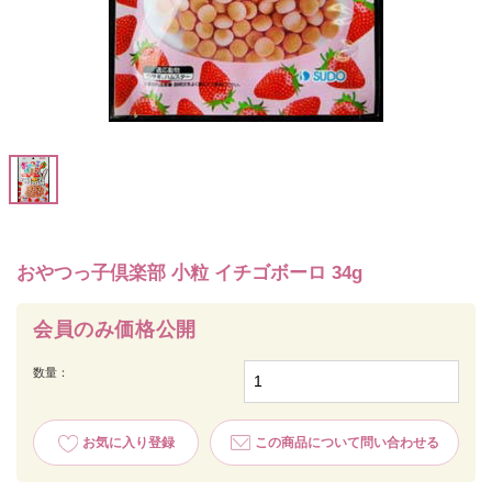
おやつっ子倶楽部 小粒 イチゴボーロ 34g
会員のみ価格公開
数量：
お気に入り登録
この商品について問い合わせる