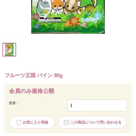
フルーツ王国 パイン 80g
会員のみ価格公開
数量：
お気に入り登録
この商品について問い合わせる