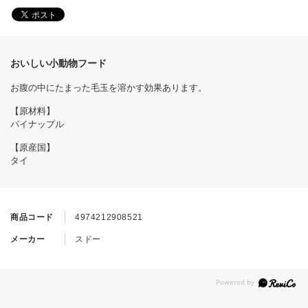
おいしい小動物フード
お腹の中にたまった毛玉を溶かす効果あります。
【原材料】
パイナップル
【原産国】
タイ
商品コード
4974212908521
メーカー
スドー