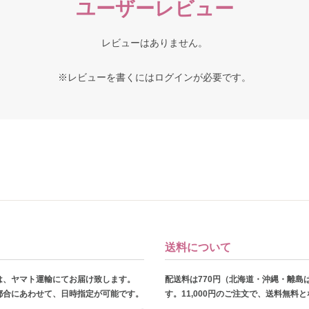
ユーザーレビュー
レビューはありません。
※レビューを書くには
ログイン
が必要です。
送料について
は、ヤマト運輸にてお届け致します。
配送料は770円（北海道・沖縄・離島
都合にあわせて、日時指定が可能です。
す。11,000円のご注文で、送料無料