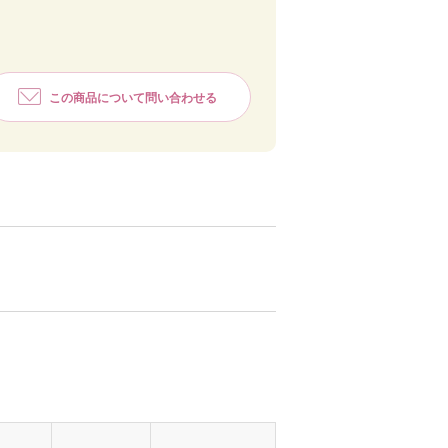
この商品について問い合わせる