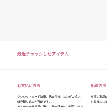
最近チェックしたアイテム
お支払い方法
配送方法
クレジットカード決済、代金引換、コンビニ払い、
当店の商品
銀行振り込みが可能です。
お客様のご
※メーカー直送品に限り、代金引換はご利用できま