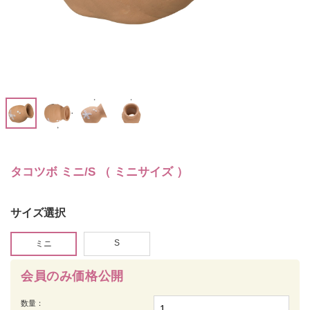
タコツボ ミニ/S （ ミニサイズ ）
サイズ選択
S
ミニ
会員のみ価格公開
数量：