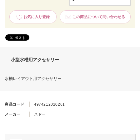
お気に入り登録
この商品について問い合わせる
小型水槽用アクセサリー
水槽レイアウト用アクセサリー
商品コード
4974212020261
メーカー
スドー