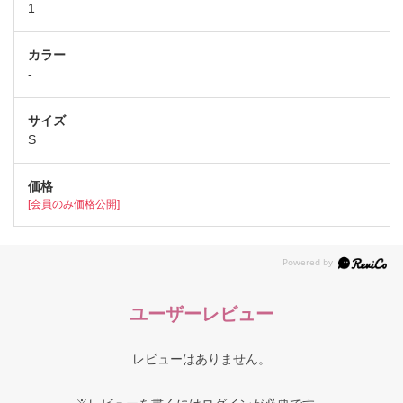
1
-
S
[会員のみ価格公開]
ユーザーレビュー
レビューはありません。