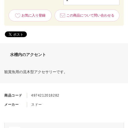
お気に入り登録
この商品について問い合わせる
水槽内のアクセント
観賞魚用の流木型アクセサリーです。
商品コード
4974212018282
メーカー
スドー