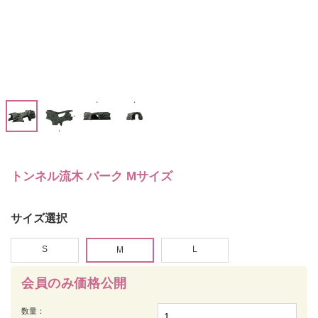
トンネル流木 バーク Mサイズ
サイズ選択
S
L
M
会員のみ価格公開
数量：