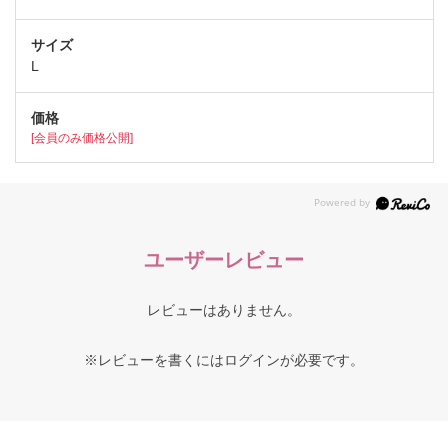
L
[会員のみ価格公開]
ユーザーレビュー
レビューはありません。
※レビューを書くには
ログイン
が必要です。