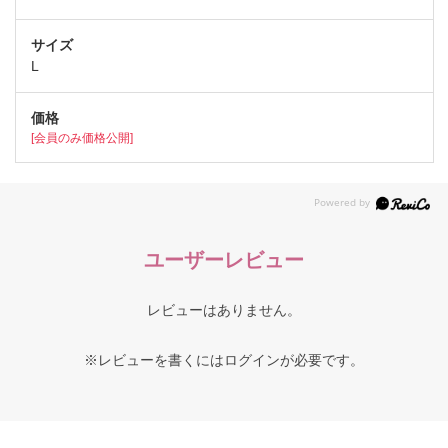
L
[会員のみ価格公開]
ユーザーレビュー
レビューはありません。
※レビューを書くには
ログイン
が必要です。