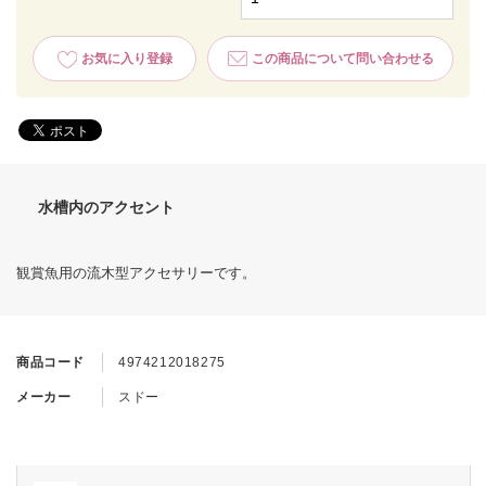
お気に入り登録
この商品について問い合わせる
水槽内のアクセント
観賞魚用の流木型アクセサリーです。
商品コード
4974212018275
メーカー
スドー