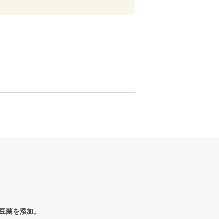
豆菌を添加。