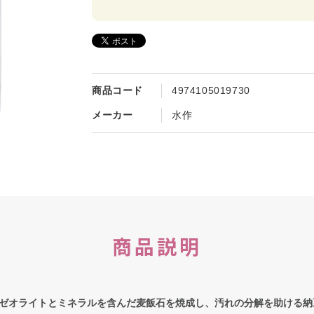
商品コード
4974105019730
メーカー
水作
商品説明
ゼオライトとミネラルを含んだ麦飯石を焼成し、汚れの分解を助ける納