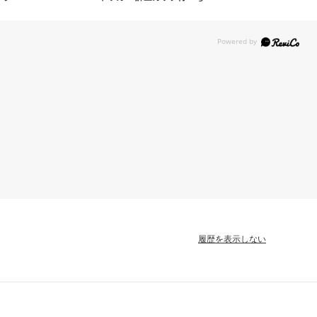
履歴を表示しない