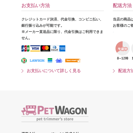
お支払い方法
配送方法
クレジットカード決済、代金引換、コンビニ払い、
当店の商品
銀行振り込みが可能です。
お客様のご
※メーカー直送品に限り、代金引換はご利用できま
せん。
お支払いについて詳しく見る
配送方