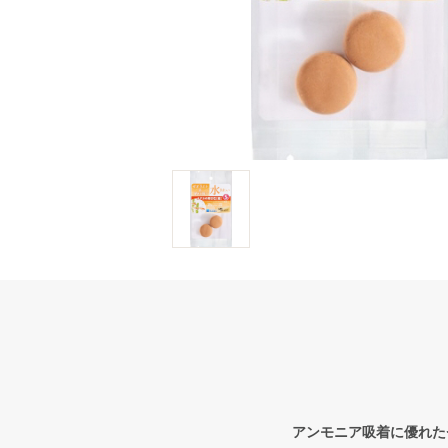
アンモニア吸着に優れた