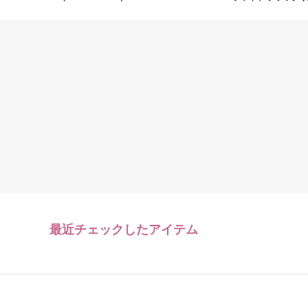
最近チェックしたアイテム