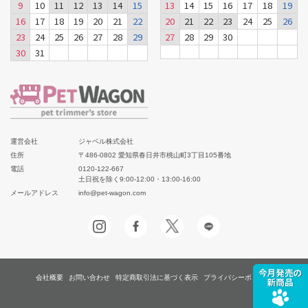
9
10
11
12
13
14
15
13
14
15
16
17
18
19
16
17
18
19
20
21
22
20
21
22
23
24
25
26
23
24
25
26
27
28
29
27
28
29
30
30
31
運営会社
ジャペル株式会社
住所
〒486-0802 愛知県春日井市桃山町3丁目105番地
電話
0120-122-667
土日祝を除く9:00-12:00・13:00-16:00
メールアドレス
info@pet-wagon.com
会社概要
お問い合わせ
特定商取引法に基づく表示
プライバシーポリシー