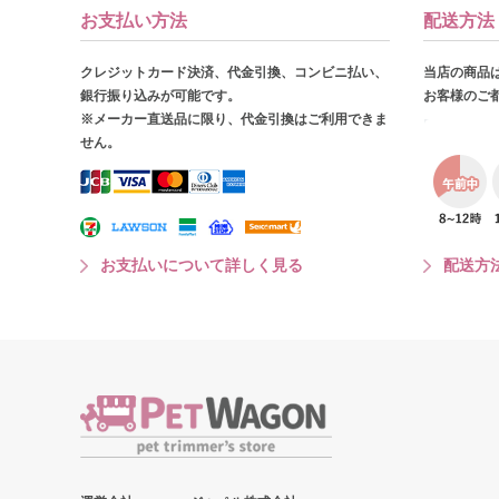
お支払い方法
配送方法
クレジットカード決済、代金引換、コンビニ払い、
当店の商品
銀行振り込みが可能です。
お客様のご
※メーカー直送品に限り、代金引換はご利用できま
せん。
お支払いについて詳しく見る
配送方