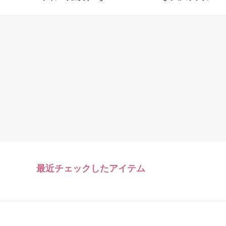
最近チェックしたアイテム