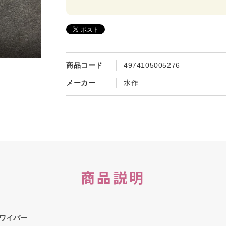
商品コード
4974105005276
メーカー
水作
商品説明
ワイパー