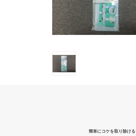
簡単にコケを取り除ける