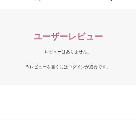
ユーザーレビュー
レビューはありません。
※レビューを書くには
ログイン
が必要です。