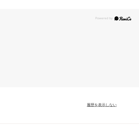
履歴を表示しない