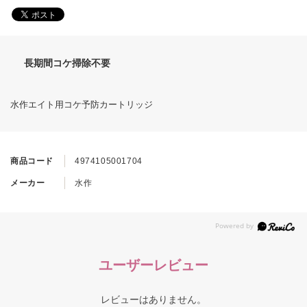
長期間コケ掃除不要
水作エイト用コケ予防カートリッジ
商品コード
4974105001704
メーカー
水作
ユーザーレビュー
レビューはありません。