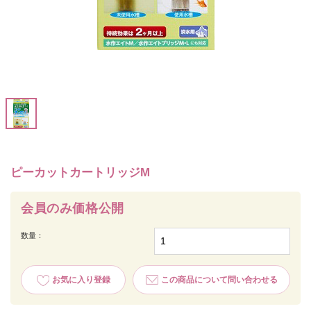
ピーカットカートリッジM
会員のみ価格公開
数量：
お気に入り登録
この商品について問い合わせる