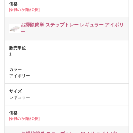
[会員のみ価格公開]
お掃除簡単 ステップトレー レギュラー アイボリ
ー
1
アイボリー
レギュラー
[会員のみ価格公開]