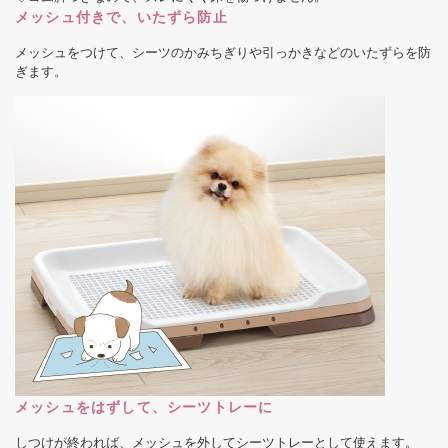
メッシュ付きで、いたずら防止
メッシュをつけて、シーツのかみちぎりや引っかきなどのいたずらを防
ぎます。
メッシュをはずして、シーツトレーに
しつけが終われば、メッシュを外してシーツトレーとして使えます。