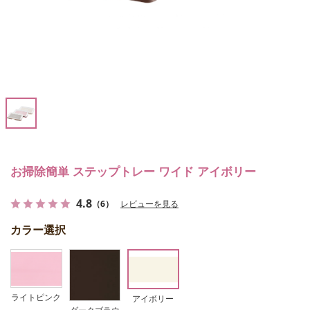
お掃除簡単 ステップトレー ワイド アイボリー
4.8
（6）
レビューを見る
カラー選択
ライトピンク
アイボリー