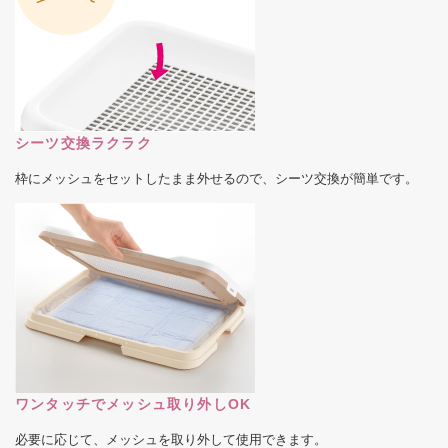
シーツ交換ラクラク
枠にメッシュをセットしたまま外せるので、シーツ交換が簡単です。
ワンタッチでメッシュ取り外しOK
必要に応じて、メッシュを取り外して使用できます。