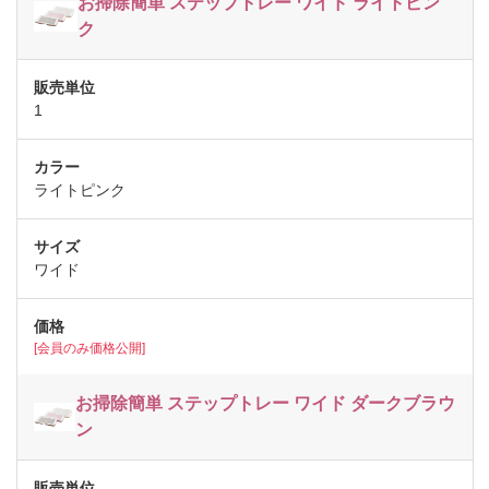
お掃除簡単 ステップトレー ワイド ライトピン
ク
1
ライトピンク
ワイド
[会員のみ価格公開]
お掃除簡単 ステップトレー ワイド ダークブラウ
ン