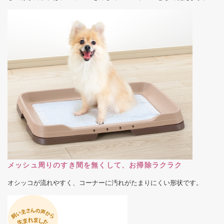
メッシュ周りのすき間を無くして、お掃除ラクラク
オシッコが流れやすく、コーナーに汚れがたまりにくい形状です。