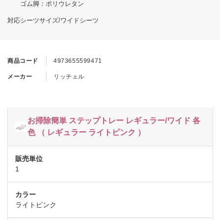
ゴム脚：ポリウレタン
対応シーツサイズ/ワイドシーツ
商品コード
4973655599471
メーカー
リッチェル
お掃除簡単 ステップトレー レギュラー/ワイド 各
色 （ レギュラー ライトピンク ）
1
ライトピンク