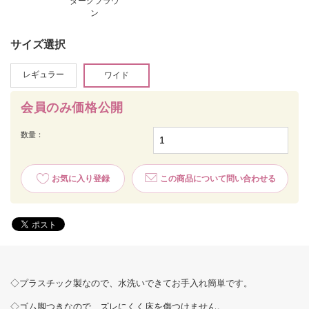
ダークブラウ
ン
サイズ選択
レギュラー
ワイド
会員のみ価格公開
数量：
お気に入り登録
この商品について問い合わせる
◇プラスチック製なので、水洗いできてお手入れ簡単です。
◇ゴム脚つきなので、ズレにくく床を傷つけません。