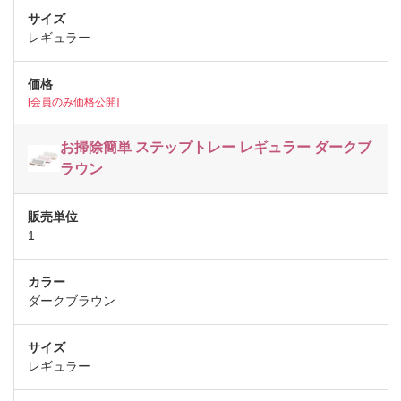
レギュラー
[会員のみ価格公開]
お掃除簡単 ステップトレー レギュラー ダークブ
ラウン
1
ダークブラウン
レギュラー