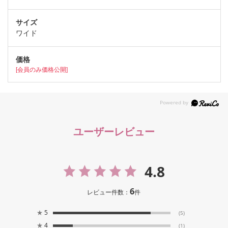
ワイド
[会員のみ価格公開]
ユーザーレビュー
4.8
6
レビュー件数：
件
★
5
(5)
★
4
(1)