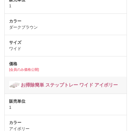
1
ダークブラウン
ワイド
[会員のみ価格公開]
お掃除簡単 ステップトレー ワイド アイボリー
1
アイボリー