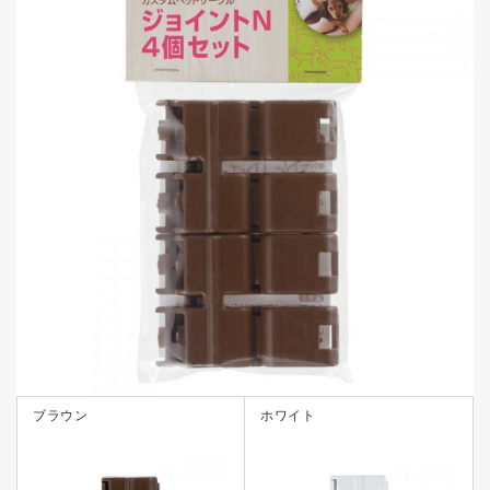
ブラウン
ホワイト