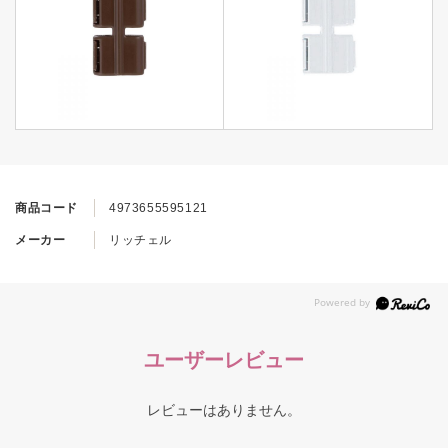
商品コード
4973655595121
メーカー
リッチェル
ユーザーレビュー
レビューはありません。