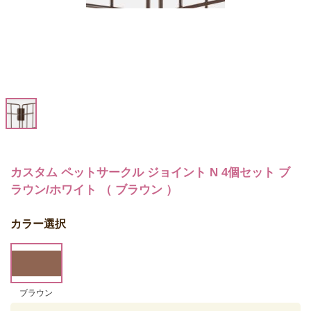
カスタム ペットサークル ジョイント N 4個セット ブ
ラウン/ホワイト （ ブラウン ）
カラー選択
ブラウン