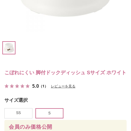
こぼれにくい 脚付ドックディッシュ Sサイズ ホワイト
5.0
（1）
レビューを見る
サイズ選択
SS
S
会員のみ価格公開