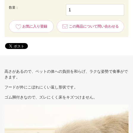
数量：
お気に入り登録
この商品について問い合わせる
高さがあるので、ペットの体への負担を和らげ、ラクな姿勢で食事がで
きます。
フードが外にこぼれにくい返し形状です。
ゴム脚付きなので、ズレにくく床をキズつけません。