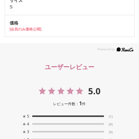
S
[会員のみ価格公開]
ユーザーレビュー
5.0
1
レビュー件数：
件
★
5
(1)
★
4
(0)
★
3
(0)