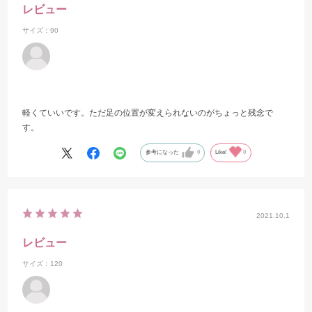
レビュー
サイズ：90
軽くていいです。ただ足の位置が変えられないのがちょっと残念で
す。
参考になった
0
Like!
0
2021.10.1
レビュー
サイズ：120