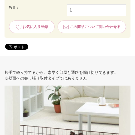
数量：
お気に入り登録
この商品について問い合わせる
片手で軽々持てるから、素早く部屋と通路を間仕切りできます。
※壁面への突っ張り取付タイプではありません