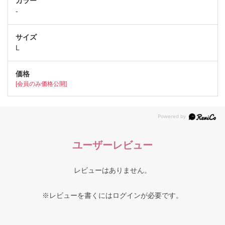
-
L
[会員のみ価格公開]
ユーザーレビュー
レビューはありません。
※レビューを書くには
ログイン
が必要です。