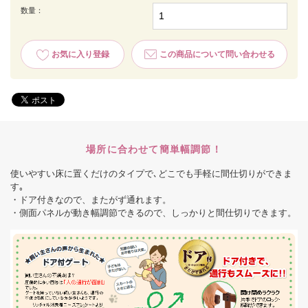
数量：
お気に入り登録
この商品について問い合わせる
場所に合わせて簡単幅調節！
使いやすい床に置くだけのタイプで､どこでも手軽に間仕切りができま
す｡
・ドア付きなので、またがず通れます。
・側面パネルが動き幅調節できるので、しっかりと間仕切りできます。