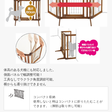
体高のある犬種にも対応しました。
側面パネルで幅調整可能！
工具なしでラクラク角度調節可能。
横からも通り抜けできません
コンパクト収納
使用しないと時はコンパクトに折りたたむことが
できます。（脚部は取り外し可能）