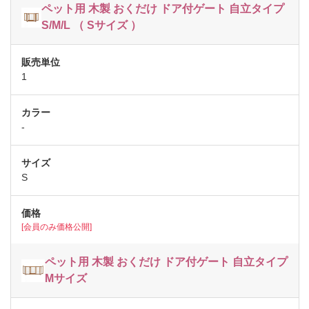
ペット用 木製 おくだけ ドア付ゲート 自立タイプ
S/M/L （ Sサイズ ）
1
-
S
[会員のみ価格公開]
ペット用 木製 おくだけ ドア付ゲート 自立タイプ
Mサイズ