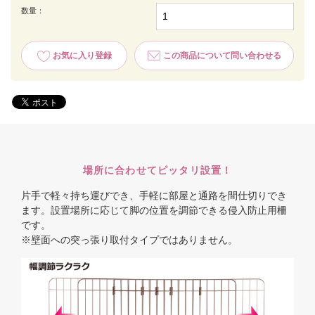
数量：
お気に入り登録
この商品について問い合わせる
場所に合わせてピッタリ設置！
片手で軽々持ち運びでき、手軽に部屋と通路を間仕切りでき
ます。設置場所に応じて脚の位置を調節できる侵入防止用柵
です。
※壁面への突っ張り取付タイプではありません。