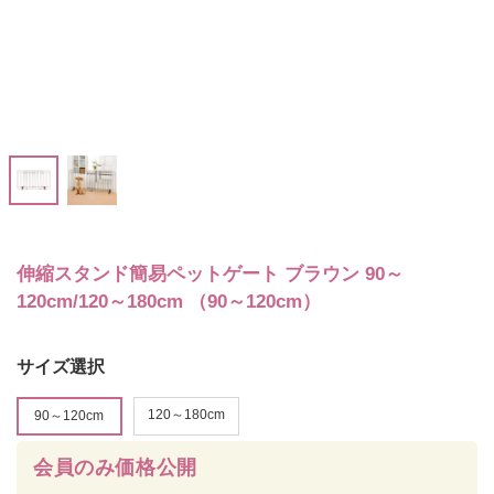
伸縮スタンド簡易ペットゲート ブラウン 90～
120cm/120～180cm （90～120cm）
サイズ選択
120～180cm
90～120cm
会員のみ価格公開