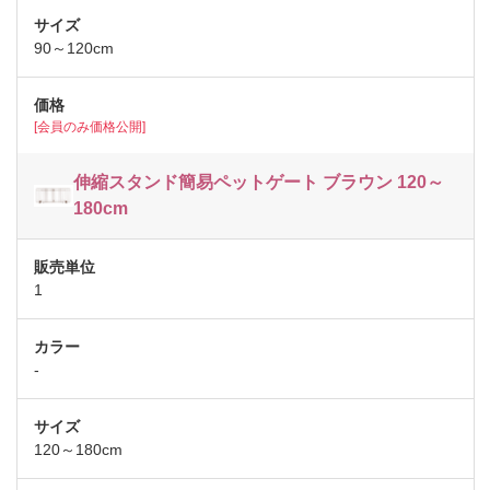
90～120cm
[会員のみ価格公開]
伸縮スタンド簡易ペットゲート ブラウン 120～
180cm
1
-
120～180cm