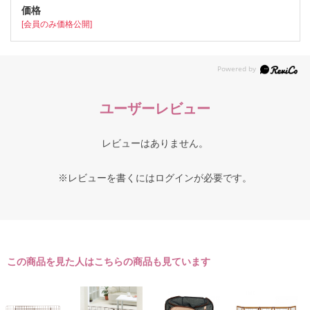
[会員のみ価格公開]
ユーザーレビュー
レビューはありません。
※レビューを書くには
ログイン
が必要です。
この商品を見た人はこちらの商品も見ています