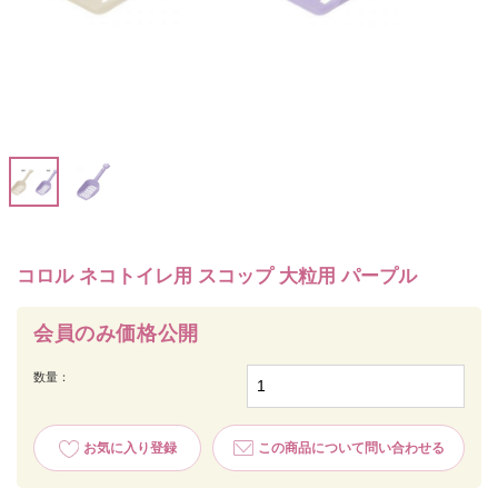
コロル ネコトイレ用 スコップ 大粒用 パープル
会員のみ価格公開
数量：
お気に入り登録
この商品について問い合わせる