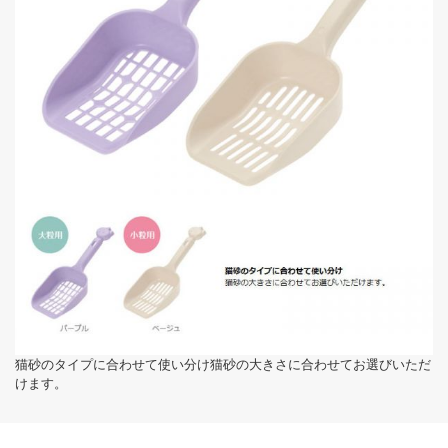
猫砂のタイプに合わせて使い分け猫砂の大きさに合わせてお選びいただ
けます。