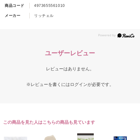
商品コード
4973655561010
メーカー
リッチェル
ユーザーレビュー
レビューはありません。
※レビューを書くには
ログイン
が必要です。
この商品を見た人はこちらの商品も見ています