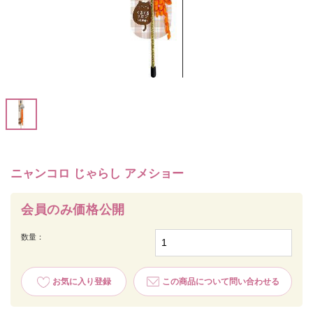
ニャンコロ じゃらし アメショー
会員のみ価格公開
数量：
お気に入り登録
この商品について問い合わせる