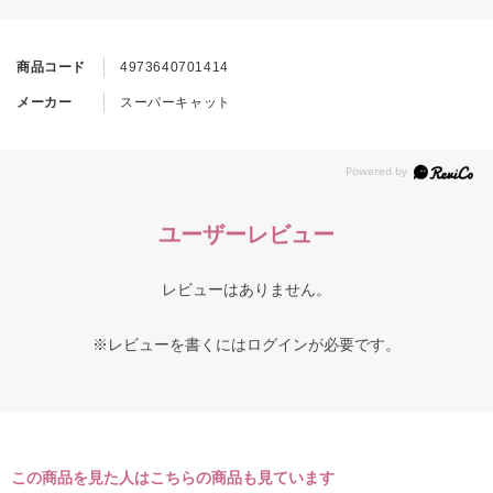
商品コード
4973640701414
メーカー
スーパーキャット
ユーザーレビュー
レビューはありません。
※レビューを書くには
ログイン
が必要です。
この商品を見た人はこちらの商品も見ています