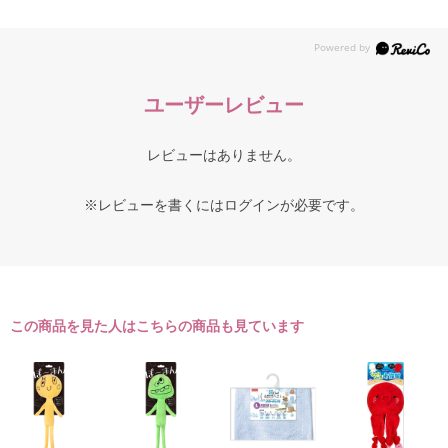
ユーザーレビュー
レビューはありません。
※レビューを書くには
ログイン
が必要です。
この商品を見た人はこちらの商品も見ています