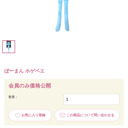
ぼーまん ホゲベエ
会員のみ価格公開
数量：
お気に入り登録
この商品について問い合わせる