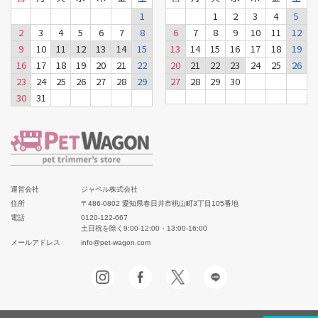
1
1
2
3
4
5
2
3
4
5
6
7
8
6
7
8
9
10
11
12
9
10
11
12
13
14
15
13
14
15
16
17
18
19
16
17
18
19
20
21
22
20
21
22
23
24
25
26
23
24
25
26
27
28
29
27
28
29
30
30
31
運営会社
ジャペル株式会社
住所
〒486-0802 愛知県春日井市桃山町3丁目105番地
電話
0120-122-667
土日祝を除く9:00-12:00・13:00-16:00
メールアドレス
info@pet-wagon.com