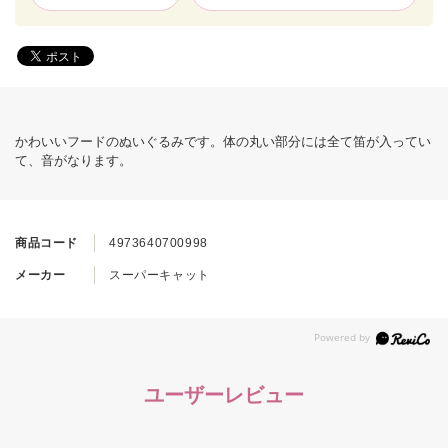
かわいいフードのぬいぐるみです。体の丸い部分には全て笛が入ってい
て、音がなります。
商品コード
4973640700998
メーカー
スーパーキャット
ユーザーレビュー