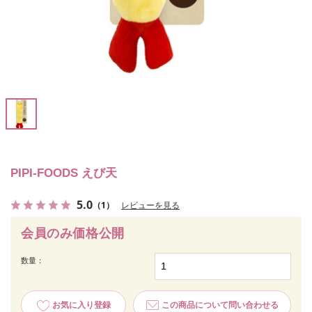
PIPI‐FOODS えび天
5.0
（1）
レビューを見る
会員のみ価格公開
数量：
お気に入り登録
この商品について問い合わせる