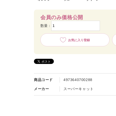
会員のみ価格公開
数量：
お気に入り登録
商品コード
4973640700288
メーカー
スーパーキャット