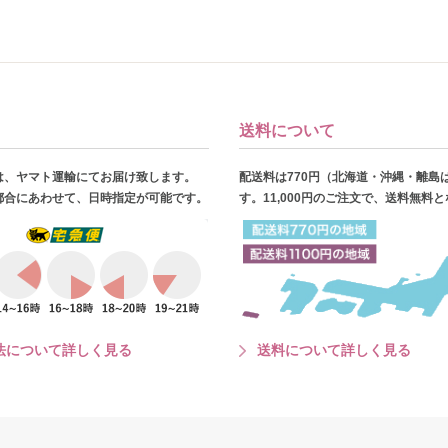
送料について
は、ヤマト運輸にてお届け致します。
配送料は770円（北海道・沖縄・離島
都合にあわせて、日時指定が可能です。
す。11,000円のご注文で、送料無料
法について詳しく見る
送料について詳しく見る