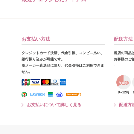
お支払い方法
配送方法
クレジットカード決済、代金引換、コンビニ払い、
当店の商品
銀行振り込みが可能です。
お客様のご
※メーカー直送品に限り、代金引換はご利用できま
せん。
お支払いについて詳しく見る
配送方