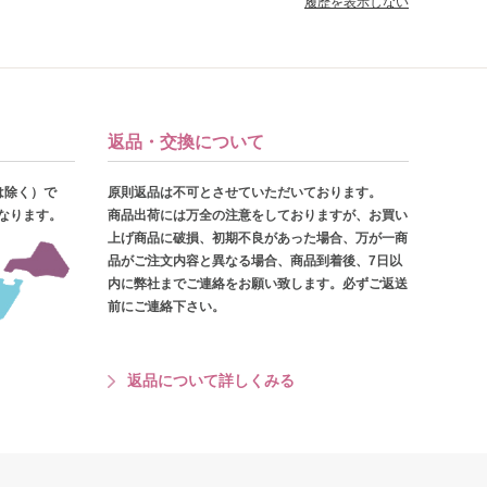
履歴を表示しない
返品・交換について
は除く）で
原則返品は不可とさせていただいております。
となります。
商品出荷には万全の注意をしておりますが、お買い
上げ商品に破損、初期不良があった場合、万が一商
品がご注文内容と異なる場合、商品到着後、7日以
内に弊社までご連絡をお願い致します。必ずご返送
前にご連絡下さい。
返品について詳しくみる