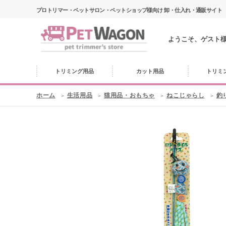
プロトリマー・ペットサロン・ペットショップ様向け 卸・仕入れ・通販サイト
ようこそ、ゲスト
トリミング用品
カット用品
トリミ
ホーム
生活用品
猫用品・おもちゃ
ねこじゃらし
釣