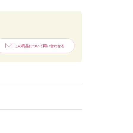
この商品について問い合わせる