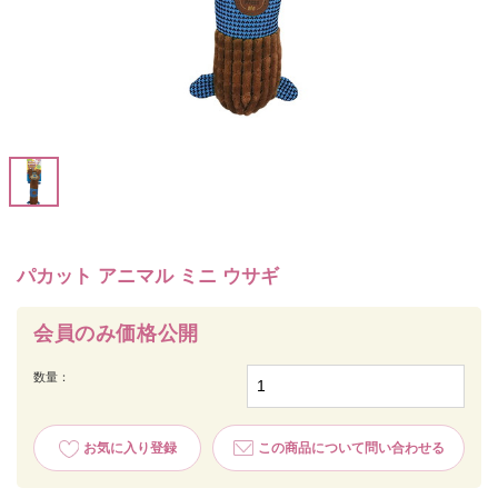
パカット アニマル ミニ ウサギ
会員のみ価格公開
数量：
お気に入り登録
この商品について問い合わせる