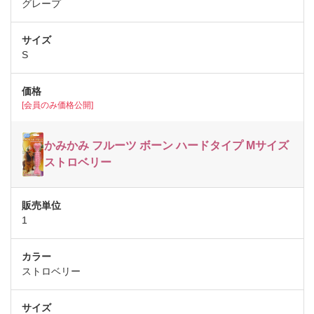
グレープ
S
[会員のみ価格公開]
かみかみ フルーツ ボーン ハードタイプ Mサイズ
ストロベリー
1
ストロベリー