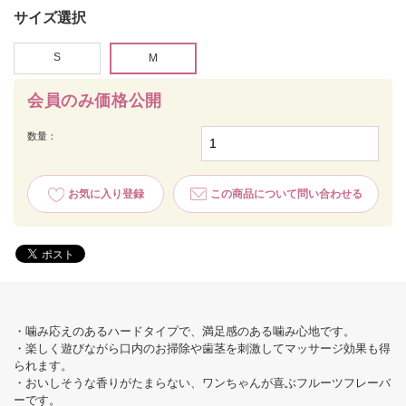
サイズ選択
S
M
会員のみ価格公開
数量：
お気に入り登録
この商品について問い合わせる
・噛み応えのあるハードタイプで、満足感のある噛み心地です。
・楽しく遊びながら口内のお掃除や歯茎を刺激してマッサージ効果も得
られます。
・おいしそうな香りがたまらない、ワンちゃんが喜ぶフルーツフレーバ
ーです。