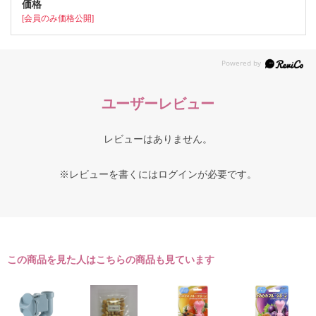
[会員のみ価格公開]
ユーザーレビュー
レビューはありません。
※レビューを書くには
ログイン
が必要です。
この商品を見た人はこちらの商品も見ています