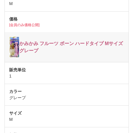
M
[会員のみ価格公開]
かみかみ フルーツ ボーン ハードタイプ Mサイズ
グレープ
1
グレープ
M