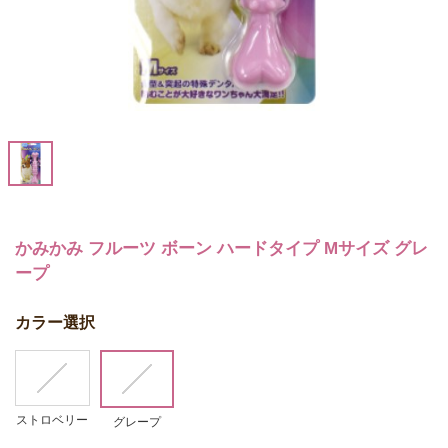
かみかみ フルーツ ボーン ハードタイプ Mサイズ グレ
ープ
カラー選択
ストロベリー
グレープ