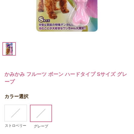
かみかみ フルーツ ボーン ハードタイプ Sサイズ グレ
ープ
カラー選択
ストロベリー
グレープ