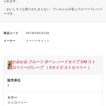
られます。
・おいしそうな香りがたまらない、ワンちゃんが喜ぶフルーツフレーバ
ーです。
商品コード
4973640415328
メーカー
スーパーキャット
かみかみ フルーツ ボーン ハードタイプ S/M スト
ロベリー/グレープ （ Sサイズ ストロベリー ）
1
ストロベリー