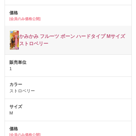
[会員のみ価格公開]
かみかみ フルーツ ボーン ハードタイプ Mサイズ
ストロベリー
1
ストロベリー
M
[会員のみ価格公開]