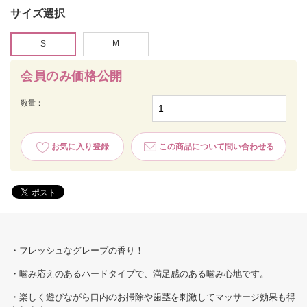
サイズ選択
M
S
会員のみ価格公開
数量：
お気に入り登録
この商品について問い合わせる
・フレッシュなグレープの香り！
・噛み応えのあるハードタイプで、満足感のある噛み心地です。
・楽しく遊びながら口内のお掃除や歯茎を刺激してマッサージ効果も得