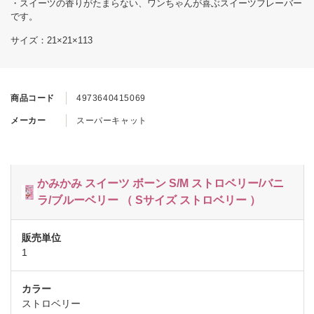
・スイーツの香りがたまらない、ワンちゃんが喜ぶスイーツフレーバー
です。
サイズ：21×21×113
商品コード
4973640415069
メーカー
スーパーキャット
かみかみ スイーツ ボーン S/M ストロベリー/バニ
ラ/ブルーベリー （ Sサイズ ストロベリー ）
1
ストロベリー