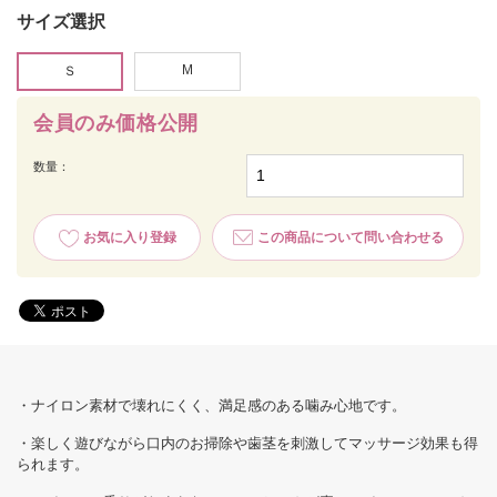
サイズ選択
M
Ｓ
会員のみ価格公開
数量：
お気に入り登録
この商品について問い合わせる
・ナイロン素材で壊れにくく、満足感のある噛み心地です。
・楽しく遊びながら口内のお掃除や歯茎を刺激してマッサージ効果も得
られます。