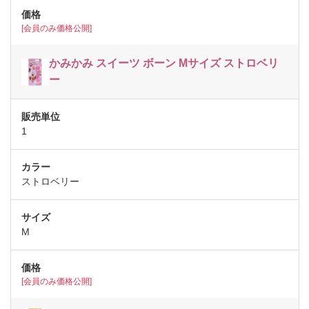
[会員のみ価格公開]
かみかみ スイーツ ボーン Mサイズ ストロベリ
ー
1
ストロベリー
M
[会員のみ価格公開]