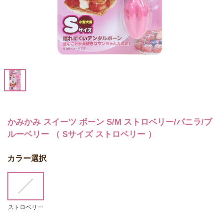
かみかみ スイーツ ボーン S/M ストロベリー/バニラ/ブ
ルーベリー （ Sサイズ ストロベリー ）
カラー選択
ストロベリー