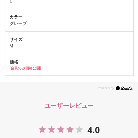
1
グレープ
M
[会員のみ価格公開]
ユーザーレビュー
4.0