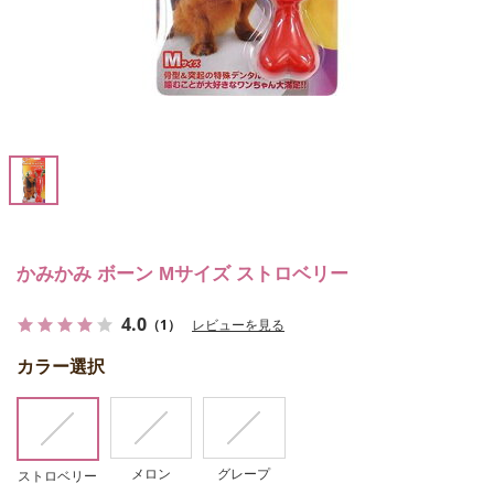
かみかみ ボーン Mサイズ ストロベリー
4.0
（1）
レビューを見る
カラー選択
メロン
グレープ
ストロベリー