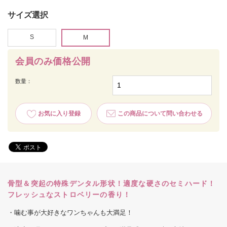
サイズ選択
S
M
会員のみ価格公開
数量：
お気に入り登録
この商品について問い合わせる
骨型＆突起の特殊デンタル形状！適度な硬さのセミハード！
フレッシュなストロベリーの香り！
・噛む事が大好きなワンちゃんも大満足！