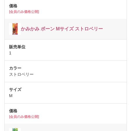
[会員のみ価格公開]
かみかみ ボーン Mサイズ ストロベリー
1
ストロベリー
M
[会員のみ価格公開]