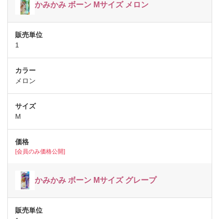
かみかみ ボーン Mサイズ メロン
1
メロン
M
[会員のみ価格公開]
かみかみ ボーン Mサイズ グレープ