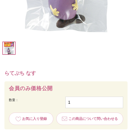
らてぷち なす
会員のみ価格公開
数量：
お気に入り登録
この商品について問い合わせる