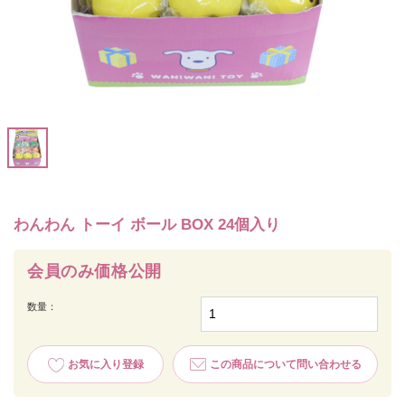
わんわん トーイ ボール BOX 24個入り
会員のみ価格公開
数量：
お気に入り登録
この商品について問い合わせる