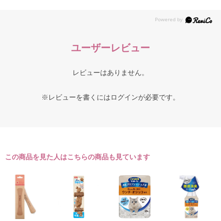
ユーザーレビュー
レビューはありません。
※レビューを書くには
ログイン
が必要です。
この商品を見た人はこちらの商品も見ています