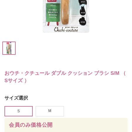
おウチ・クチュール ダブル クッション ブラシ S/M （
Sサイズ ）
サイズ選択
M
S
会員のみ価格公開