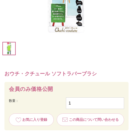
おウチ・クチュール ソフトラバーブラシ
会員のみ価格公開
数量：
お気に入り登録
この商品について問い合わせる