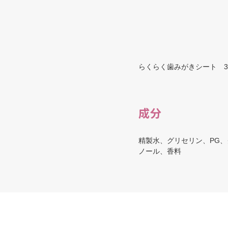
らくらく歯みがきシート 3
成分
精製水、グリセリン、PG
ノール、香料