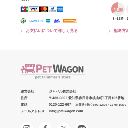
お支払いについて詳しく見る
配送方
運営会社
ジャペル株式会社
住所
〒486-0802 愛知県春日井市桃山町3丁目105番地
電話
0120-122-667
土日祝を除く9:00-12:00・13:00-16:00
メールアドレス
info@pet-wagon.com