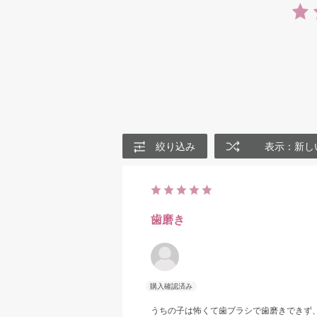
絞り込み
表示：新し
歯磨き
うちの子は怖くて歯ブラシで歯磨きできず