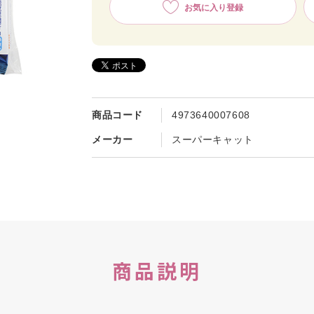
お気に入り登録
商品コード
4973640007608
メーカー
スーパーキャット
商品説明