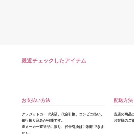
最近チェックしたアイテム
お支払い方法
配送方法
クレジットカード決済、代金引換、コンビニ払い、
当店の商品
銀行振り込みが可能です。
お客様のご
※メーカー直送品に限り、代金引換はご利用できま
せん。