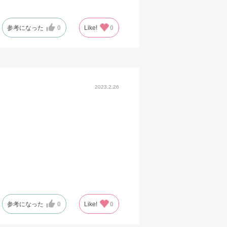
参考になった
0
Like!
0
2023.2.26
参考になった
0
Like!
0