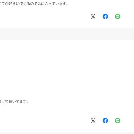
イプが好きに使えるので気に入っています。
付けて頂いてます。