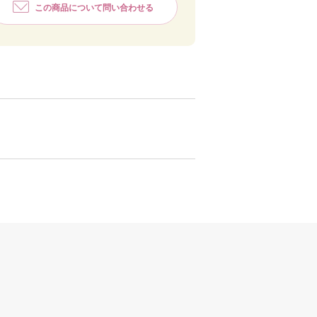
この商品について問い合わせる