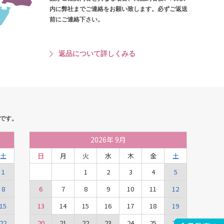
内に弊社までご連絡をお願い致します。必ずご返送
前にご連絡下さい。
返品について詳しくみる
です。
2026
年
9月
土
日
月
火
水
木
金
土
1
1
2
3
4
5
8
6
7
8
9
10
11
12
15
13
14
15
16
17
18
19
22
20
21
22
23
24
25
26