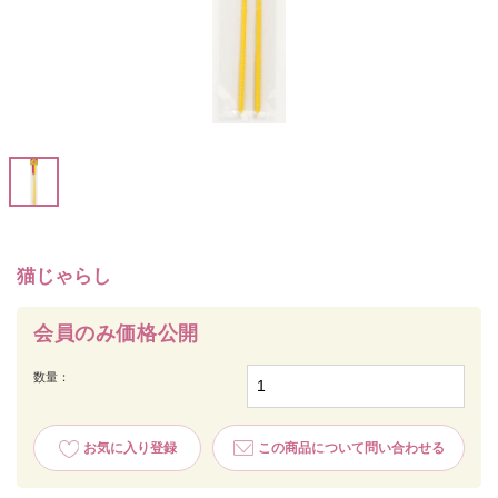
猫じゃらし
会員のみ価格公開
数量：
お気に入り登録
この商品について問い合わせる