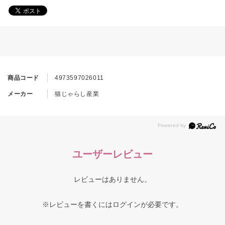
商品コード
4973597026011
メーカー
猫じゃらし産業
ユーザーレビュー
レビューはありません。
※レビューを書くには
ログイン
が必要です。