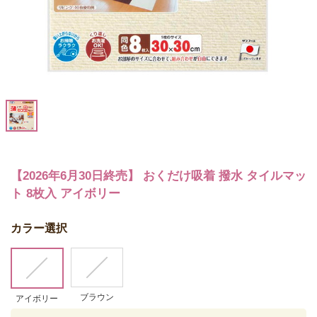
【2026年6月30日終売】 おくだけ吸着 撥水 タイルマッ
ト 8枚入 アイボリー
カラー選択
ブラウン
アイボリー