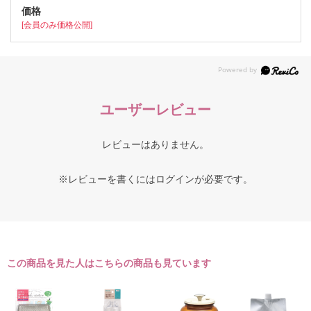
[会員のみ価格公開]
ユーザーレビュー
レビューはありません。
※レビューを書くには
ログイン
が必要です。
この商品を見た人はこちらの商品も見ています