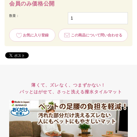
会員のみ価格公開
数量：
お気に入り登録
この商品について問い合わせる
薄くて、ズレなく、つまずかない！
パッとはがせて、さっと洗える撥水タイルマット