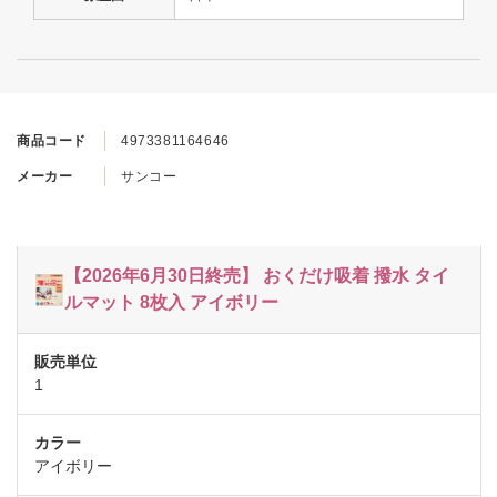
商品コード
4973381164646
メーカー
サンコー
【2026年6月30日終売】 おくだけ吸着 撥水 タイ
ルマット 8枚入 アイボリー
1
アイボリー