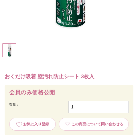
おくだけ吸着 壁汚れ防止シート 3枚入
会員のみ価格公開
数量：
お気に入り登録
この商品について問い合わせる