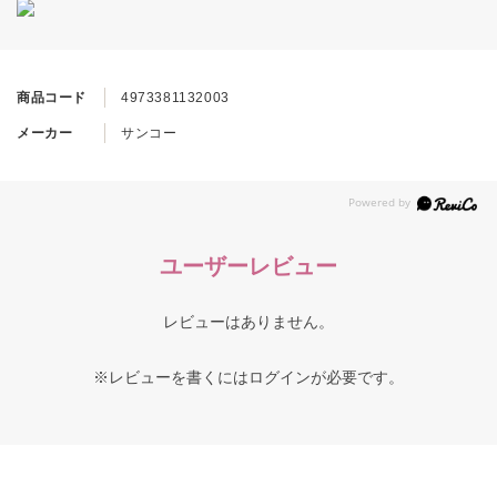
商品コード
4973381132003
メーカー
サンコー
ユーザーレビュー
レビューはありません。
※レビューを書くには
ログイン
が必要です。