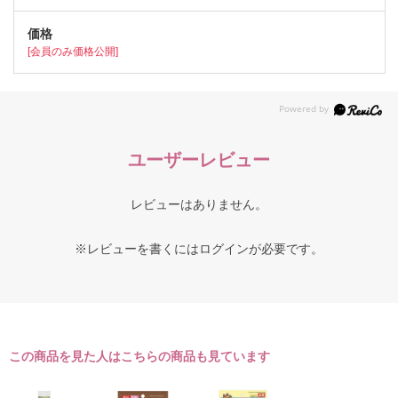
[会員のみ価格公開]
ユーザーレビュー
レビューはありません。
※レビューを書くには
ログイン
が必要です。
この商品を見た人はこちらの商品も見ています