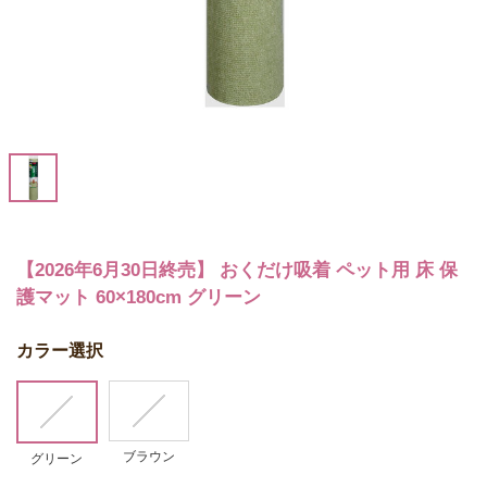
【2026年6月30日終売】 おくだけ吸着 ペット用 床 保
護マット 60×180cm グリーン
カラー選択
ブラウン
グリーン