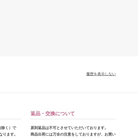
履歴を表示しない
返品・交換について
は除く）で
原則返品は不可とさせていただいております。
となります。
商品出荷には万全の注意をしておりますが、お買い