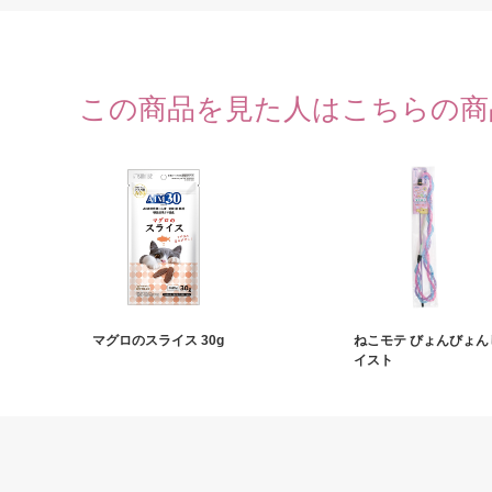
この商品を見た人はこちらの商
マグロのスライス 30g
ねこモテ びょんびょん
イスト