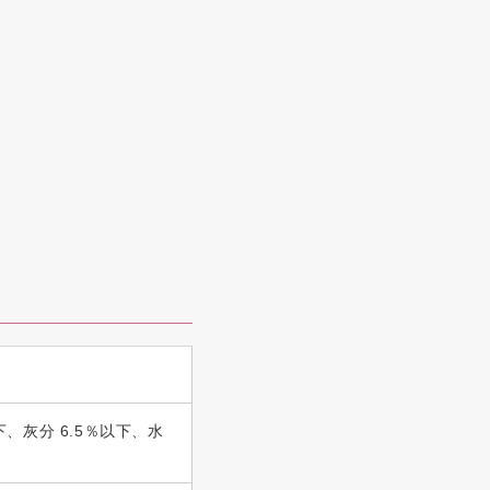
下、灰分 6.5％以下、水