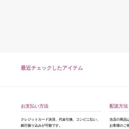
最近チェックしたアイテム
お支払い方法
配送方法
クレジットカード決済、代金引換、コンビニ払い、
当店の商品
銀行振り込みが可能です。
お客様のご