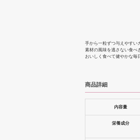
手から一粒ずつ与えやすい
素材の風味を逃さない食べ
おいしく食べて健やかな毎
商品詳細
内容量
栄養成分