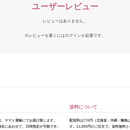
ユーザーレビュー
レビューはありません。
※レビューを書くには
ログイン
が必要です。
送料について
は、ヤマト運輸にてお届け致します。
配送料は770円（北海道・沖縄・離島
都合にあわせて、日時指定が可能です。
す。11,000円のご注文で、送料無料