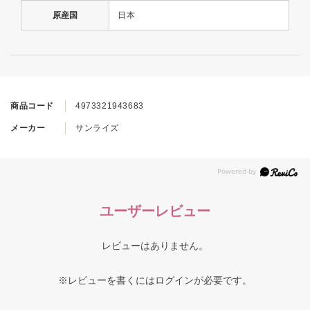
原産国
日本
商品コード
4973321943683
メーカー
サンライズ
ユーザーレビュー
レビューはありません。
※レビューを書くには
ログイン
が必要です。