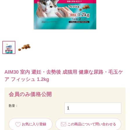
AIM30 室内 避妊・去勢後 成猫用 健康な尿路・毛玉ケ
ア フィッシュ 1.2kg
会員のみ価格公開
数量：
お気に入り登録
この商品について問い合わせる