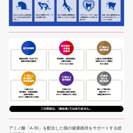
アミノ酸「A-30」を配合した猫の健康維持をサポートする総