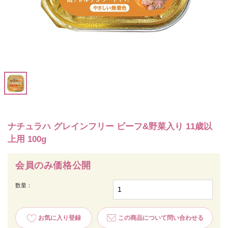
ナチュラハ グレインフリー ビーフ&野菜入り 11歳以
上用 100g
会員のみ価格公開
数量：
お気に入り登録
この商品について問い合わせる