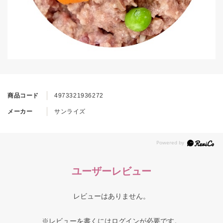
商品コード
4973321936272
メーカー
サンライズ
ユーザーレビュー
レビューはありません。
※レビューを書くには
ログイン
が必要です。