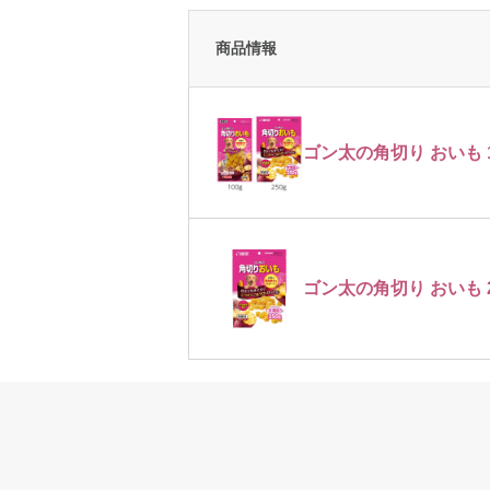
商品情報
ゴン太の角切り おいも 100
ゴン太の角切り おいも 2