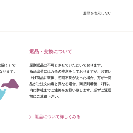
履歴を表示しない
返品・交換について
は除く）で
原則返品は不可とさせていただいております。
となります。
商品出荷には万全の注意をしておりますが、お買い
上げ商品に破損、初期不良があった場合、万が一商
品がご注文内容と異なる場合、商品到着後、7日以
内に弊社までご連絡をお願い致します。必ずご返送
前にご連絡下さい。
返品について詳しくみる