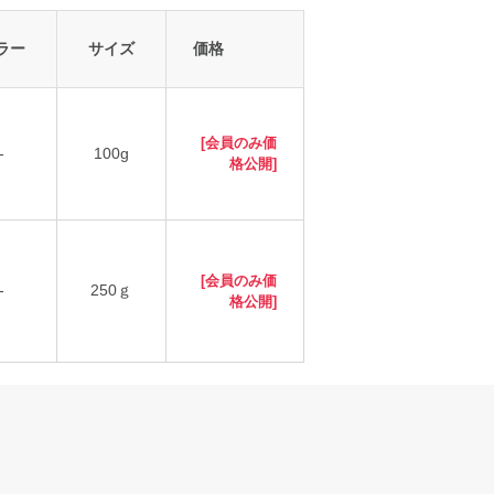
ラー
サイズ
価格
[会員のみ価
-
100g
格公開]
[会員のみ価
-
250ｇ
格公開]