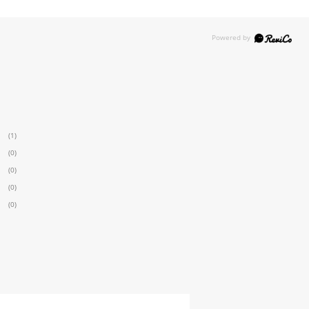
(1)
(0)
(0)
(0)
(0)