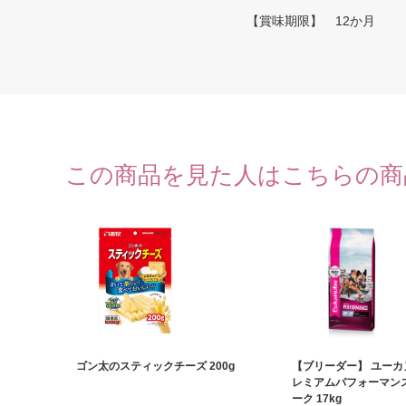
【賞味期限】 12か月
この商品を見た人はこちらの商
ゴン太のスティックチーズ 200g
【ブリーダー】 ユーカヌ
レミアムパフォーマンス 3
ーク 17kg