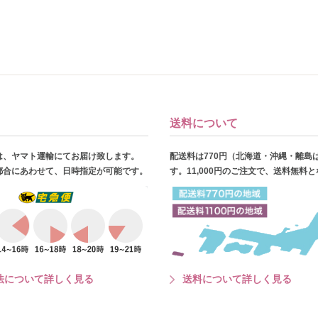
送料について
は、ヤマト運輸にてお届け致します。
配送料は770円（北海道・沖縄・離島
都合にあわせて、日時指定が可能です。
す。11,000円のご注文で、送料無料
法について詳しく見る
送料について詳しく見る