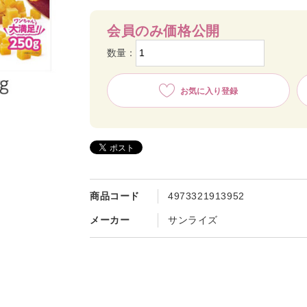
会員のみ価格公開
数量：
お気に入り登録
商品コード
4973321913952
メーカー
サンライズ