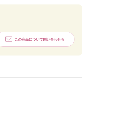
この商品について問い合わせる