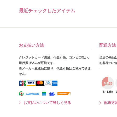
最近チェックしたアイテム
お支払い方法
配送方法
クレジットカード決済、代金引換、コンビニ払い、
当店の商品
銀行振り込みが可能です。
お客様のご
※メーカー直送品に限り、代金引換はご利用できま
せん。
お支払いについて詳しく見る
配送方