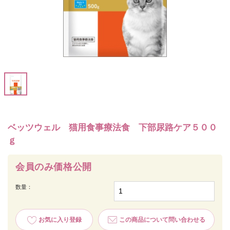
ベッツウェル 猫用食事療法食 下部尿路ケア５００
ｇ
会員のみ価格公開
数量：
お気に入り登録
この商品について問い合わせる