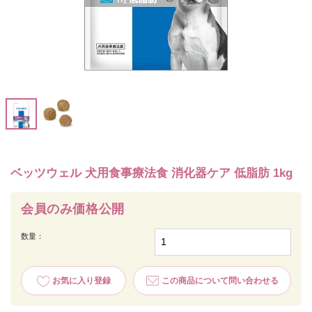
ベッツウェル 犬用食事療法食 消化器ケア 低脂肪 1kg
会員のみ価格公開
数量：
お気に入り登録
この商品について問い合わせる