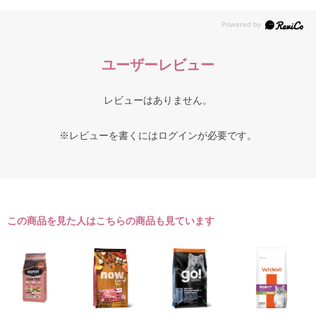
ユーザーレビュー
レビューはありません。
※レビューを書くには
ログイン
が必要です。
この商品を見た人はこちらの商品も見ています