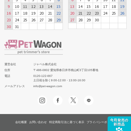
9
10
11
12
13
14
15
13
14
15
16
17
18
19
16
17
18
19
20
21
22
20
21
22
23
24
25
26
23
24
25
26
27
28
29
27
28
29
30
30
31
運営会社
ジャペル株式会社
住所
〒486-0802 愛知県春日井市桃山町3丁目105番地
電話
0120-122-667
土日祝を除く9:00-12:00・13:00-16:00
メールアドレス
info@pet-wagon.com
会社概要
お問い合わせ
特定商取引法に基づく表示
プライバシーポリシー