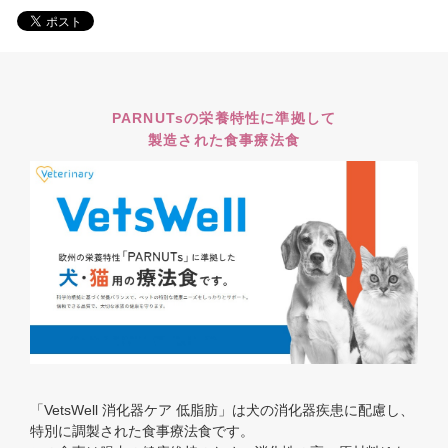
PARNUTsの栄養特性に準拠して
製造された食事療法食
「VetsWell 消化器ケア 低脂肪」は犬の消化器疾患に配慮し、
特別に調製された食事療法食です。