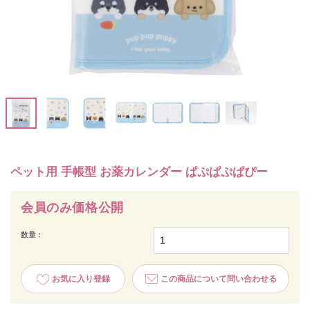
ペット用 手帳型 お薬カレンダー ぱぷぱぷぱぴー
会員のみ価格公開
数量：
お気に入り登録
この商品について問い合わせる