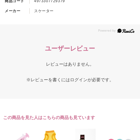
商品コード
4973307729379
メーカー
スケーター
ユーザーレビュー
レビューはありません。
※レビューを書くには
ログイン
が必要です。
この商品を見た人はこちらの商品も見ています