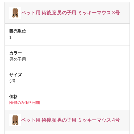
ペット用 術後服 男の子用 ミッキーマウス 3号
1
男の子用
3号
[会員のみ価格公開]
ペット用 術後服 男の子用 ミッキーマウス 4号