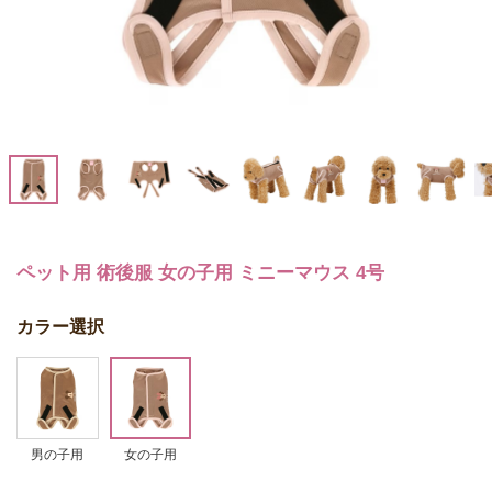
ペット用 術後服 女の子用 ミニーマウス 4号
カラー選択
男の子用
女の子用