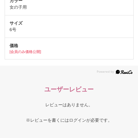
女の子用
6号
[会員のみ価格公開]
ユーザーレビュー
レビューはありません。
※レビューを書くには
ログイン
が必要です。