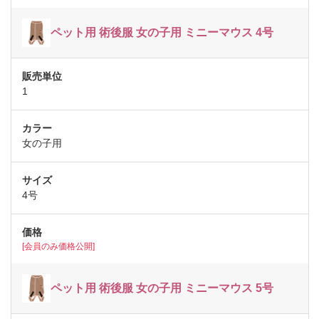
ペット用 術後服 女の子用 ミニーマウス 4号
1
女の子用
4号
[会員のみ価格公開]
ペット用 術後服 女の子用 ミニーマウス 5号