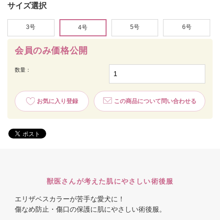
サイズ選択
3号
5号
6号
4号
会員のみ価格公開
数量：
お気に入り登録
この商品について問い合わせる
獣医さんが考えた肌にやさしい術後服
エリザベスカラーが苦手な愛犬に！
傷なめ防止・傷口の保護に肌にやさしい術後服。