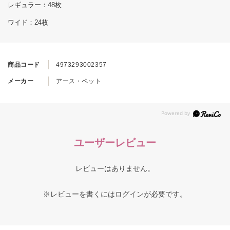
レギュラー：48枚
ワイド：24枚
商品コード
4973293002357
メーカー
アース・ペット
ユーザーレビュー
レビューはありません。
※レビューを書くには
ログイン
が必要です。