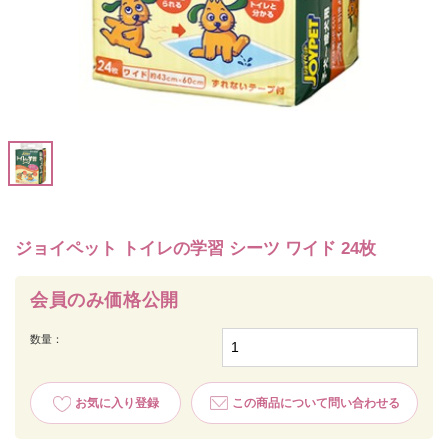
ジョイペット トイレの学習 シーツ ワイド 24枚
会員のみ価格公開
数量：
お気に入り登録
この商品について問い合わせる