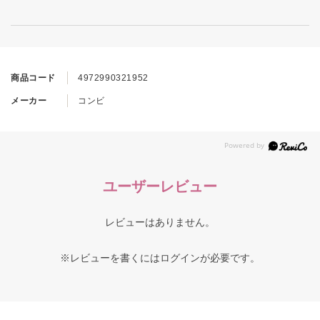
商品コード
4972990321952
メーカー
コンビ
ユーザーレビュー
レビューはありません。
※レビューを書くには
ログイン
が必要です。