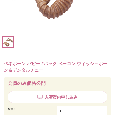
ベネボーン パピー 2パック ベーコン ウィッシュボー
ン＆デンタルチュー
会員のみ価格公開
入荷案内申し込み
数量：